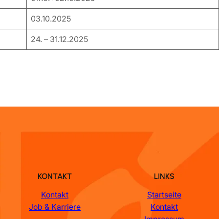
03.10.2025
24. – 31.12.2025
KONTAKT
LINKS
Kontakt
Startseite
Job & Karriere
Kontakt