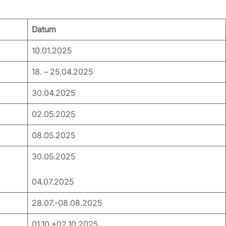
Datum
10.01.2025
18. – 25.04.2025
30.04.2025
02.05.2025
08.05.2025
30.05.2025
04.07.2025
28.07.-08.08.2025
01.10.+02.10.2025