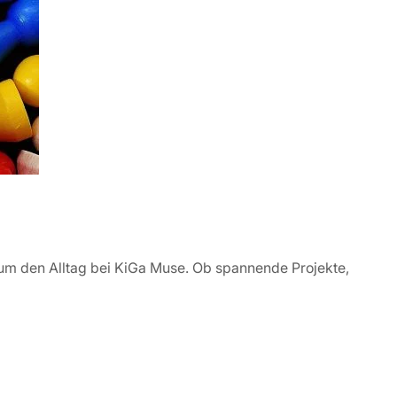
d um den Alltag bei KiGa Muse. Ob spannende Projekte,