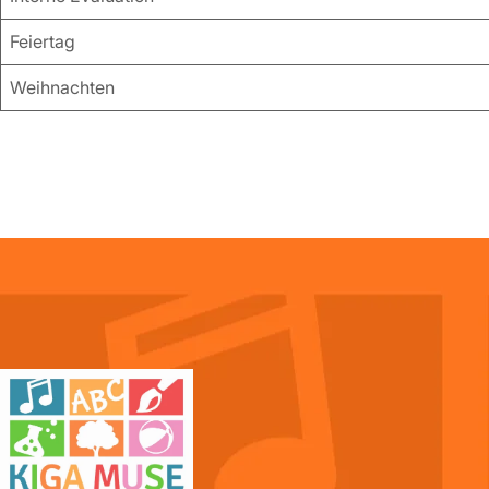
Feiertag
Weihnachten