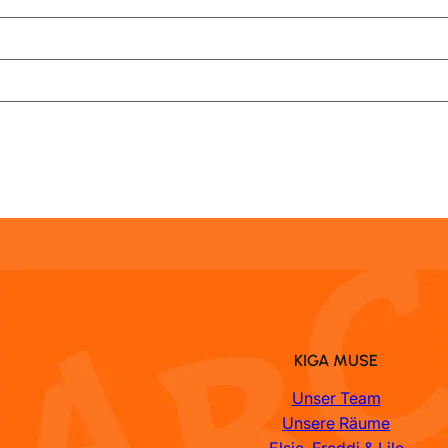
KIGA MUSE
Unser Team
Unsere Räume