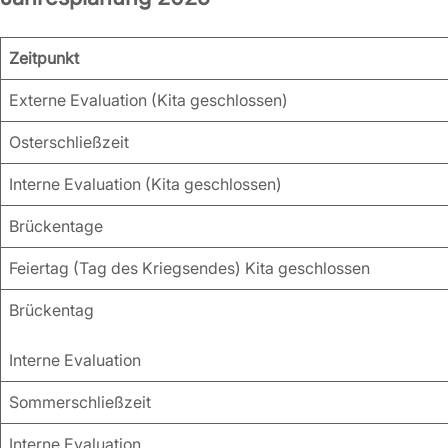
Zeitpunkt
Externe Evaluation (Kita geschlossen)
Osterschließzeit
Interne Evaluation (Kita geschlossen)
Brückentage
Feiertag (Tag des Kriegsendes) Kita geschlossen
Brückentag
Interne Evaluation
Sommerschließzeit
Interne Evaluation